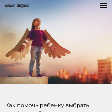
Как помочь ребенку выбрать