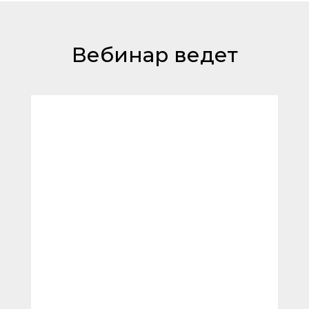
Вебинар ведет