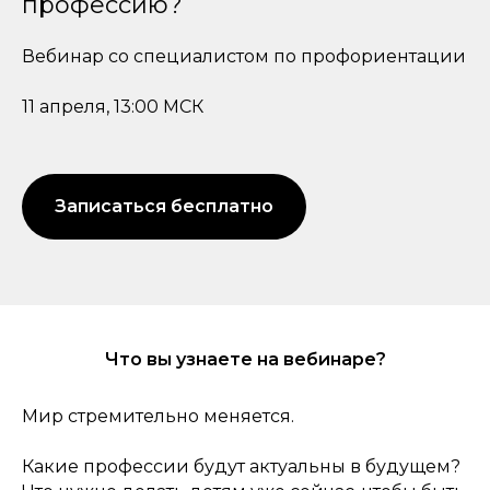
профессию?
Вебинар со специалистом по профориентации
11 апреля, 13:00 МСК
Записаться бесплатно
Что вы узнаете на вебинаре?
Мир стремительно меняется.
Какие профессии будут актуальны в будущем?