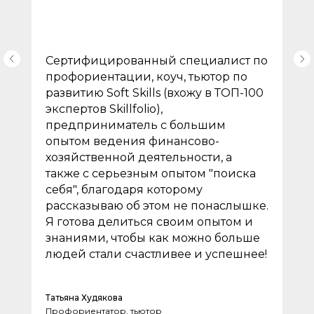
Сертифицированный специалист по
профориентации, коуч, тьютор по
развитию Soft Skills (вхожу в ТОП-100
экспертов Skillfolio),
предприниматель с большим
опытом ведения финансово-
хозяйственной деятельности, а
также с серьезным опытом "поиска
себя", благодаря которому
рассказываю об этом не понаслышке.
Я готова делиться своим опытом и
знаниями, чтобы как можно больше
людей стали счастливее и успешнее!
Татьяна Худякова
Профориентатор, тьютор