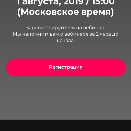
1 августа, 2019 / 15:00
(Московское время)
Зарегистрируйтесь на вебинар.
Мы напомним вам о вебинаре за 2 часа до
начала!
Регистрация