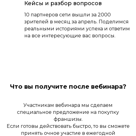
Кейсы и разбор вопросов
10 партнеров сети вышли за 2000
зрителей в месяц за апрель. Поделимся
реальными историями успеха и ответим
на все интересующие вас вопросы.
Что вы получите после вебинара?
Участникам вебинара мы сделаем
специальное предложение на покупку
франшизы.
Если готовы действовать быстро, то вы сможете
принять очное участие в ежегодной