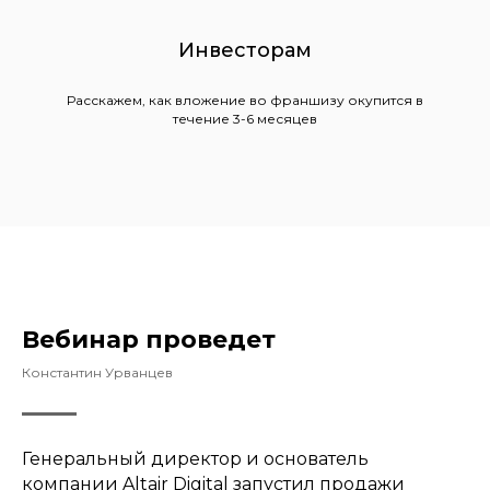
Инвесторам
Расскажем, как вложение во франшизу окупится в
течение 3-6 месяцев
Вебинар проведет
Константин Урванцев
Генеральный директор и основатель
компании Altair Digital запустил продажи