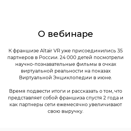
О вебинаре
К франшизе Altair VR уже присоединились 35
партнеров в России. 24 000 детей посмотрели
научно-познавательные фильмы в очках
виртуальной реальности на показах
Виртуальной Энциклопедии в июне.
Время подвести итоги и рассказать о том, что
представляет собой франшиза спустя 2 года и
как партнеры сети ежемесячно увеличивают
свою выручку.