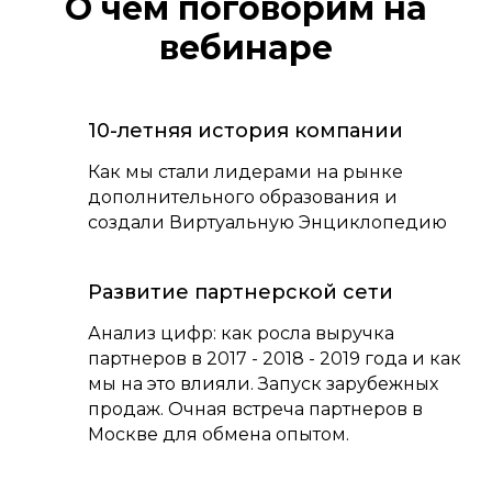
О чем поговорим на
вебинаре
10-летняя история компании
Как мы стали лидерами на рынке
дополнительного образования и
создали Виртуальную Энциклопедию
Развитие партнерской сети
Анализ цифр: как росла выручка
партнеров в 2017 - 2018 - 2019 года и как
мы на это влияли. Запуск зарубежных
продаж. Очная встреча партнеров в
Москве для обмена опытом.