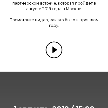
партнерской встрече, которая пройдет в
августе 2019 года в Москве.
Посмотрите видео, как это было в прошлом
году.