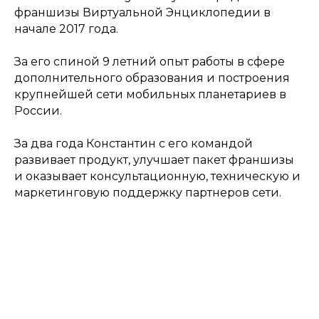
франшизы Виртуальной Энциклопедии в
начале 2017 года.
За его спиной 9 летний опыт работы в сфере
дополнительного образования и построения
крупнейшей сети мобильных планетариев в
России.
За два года Константин с его командой
развивает продукт, улучшает пакет франшизы
и оказывает консультационную, техническую и
маркетинговую поддержку партнеров сети.