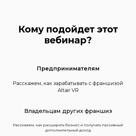
Кому подойдет этот
вебинар?
Предпринимателям
Расскажем, как зарабатывать с франшизой
Altair VR
Владельцам других франшиз
Расскажем, как расширить бизнес и получать пассивный
дополнительный доход