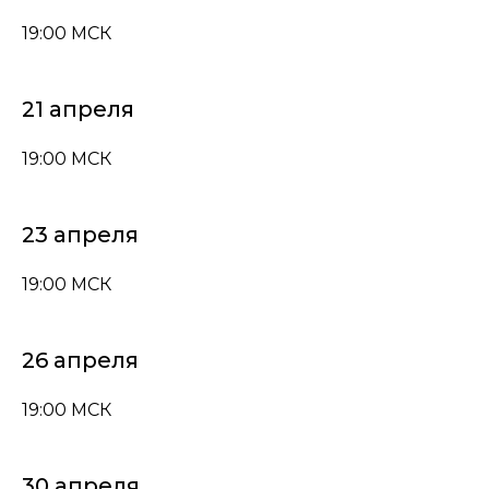
19:00 МСК
21 апреля
19:00 МСК
23 апреля
19:00 МСК
26 апреля
19:00 МСК
30 апреля