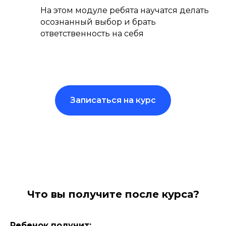
На этом модуле ребята научатся делать
осознанный выбор и брать
ответственность на себя
Записаться на курс
Что вы получите после курса?
Ребенок получит: