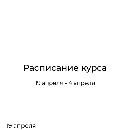
Расписание курса
19 апреля - 4 апреля
19 апреля