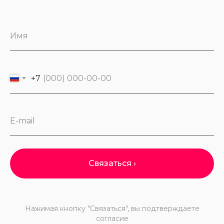
Имя
+7
E-mail
Связаться ›
Нажимая кнопку "Связаться", вы подтверждаете
согласие