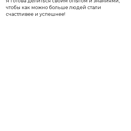
Я готова делиться своим опытом и знаниями,
чтобы как можно больше людей стали
счастливее и успешнее!