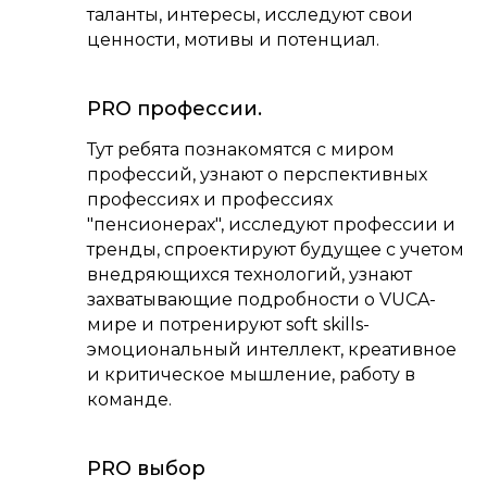
таланты, интересы, исследуют свои
ценности, мотивы и потенциал.
PRO профессии.
Тут ребята познакомятся с миром
профессий, узнают о перспективных
профессиях и профессиях
"пенсионерах", исследуют профессии и
тренды, спроектируют будущее с учетом
внедряющихся технологий, узнают
захватывающие подробности о VUCA-
мире и потренируют soft skills-
эмоциональный интеллект, креативное
и критическое мышление, работу в
команде.
PRO выбор