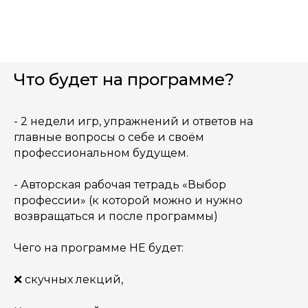
Что будет на программе?
- 2 недели игр, упражнений и ответов на
главные вопросы о себе и своём
профессиональном будущем.
- Авторская рабочая тетрадь «Выбор
профессии» (к которой можно и нужно
возвращаться и после программы)
Чего на программе НЕ будет:
❌ скучных лекций,