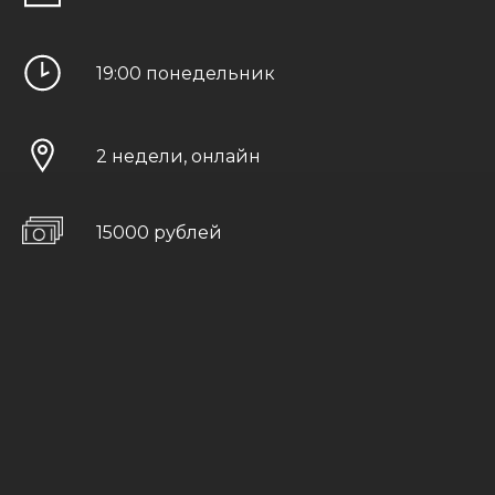
19:00 понедельник
2 недели, онлайн
15000 рублей