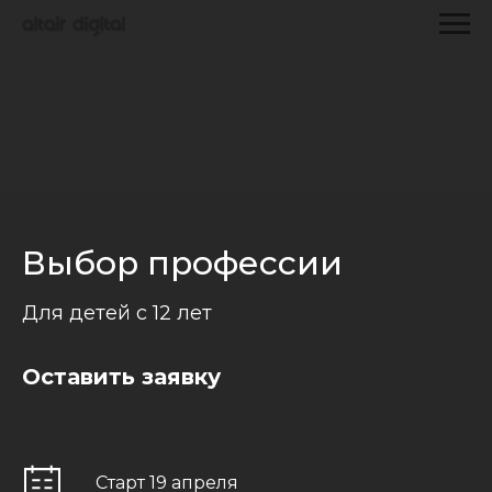
Выбор профессии
Для детей с 12 лет
Оставить заявку
Старт 19 апреля