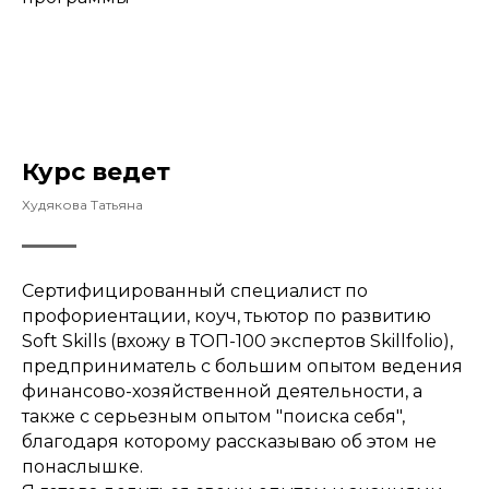
Курс ведет
Худякова Татьяна
Сертифицированный специалист по
профориентации, коуч, тьютор по развитию
Soft Skills (вхожу в ТОП-100 экспертов Skillfolio),
предприниматель с большим опытом ведения
финансово-хозяйственной деятельности, а
также с серьезным опытом "поиска себя",
благодаря которому рассказываю об этом не
понаслышке.