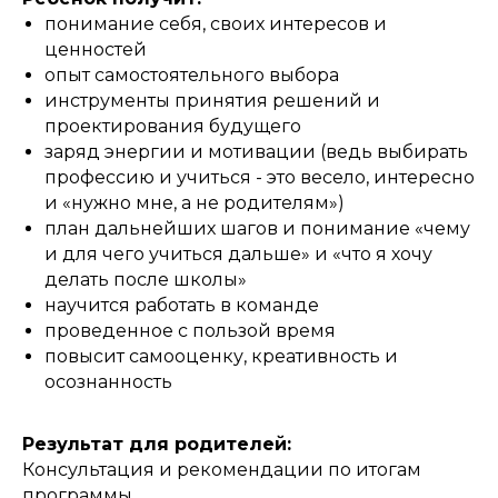
понимание себя, своих интересов и
ценностей
опыт самостоятельного выбора
инструменты принятия решений и
проектирования будущего
заряд энергии и мотивации (ведь выбирать
профессию и учиться - это весело, интересно
и «нужно мне, а не родителям»)
план дальнейших шагов и понимание «чему
и для чего учиться дальше» и «что я хочу
делать после школы»
научится работать в команде
проведенное с пользой время
повысит самооценку, креативность и
осознанность
Результат для родителей:
Консультация и рекомендации по итогам
программы