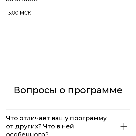
13:00 МСК
Вопросы о программе
Что отличает вашу программу
от других? Что в ней
особенного?