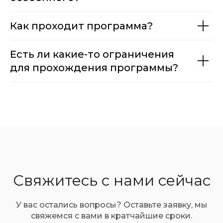
Как проходит программа?
Есть ли какие-то ограничения
для прохождения программы?
Свяжитесь с нами сейчас
У вас остались вопросы? Оставьте заявку, мы
свяжемся с вами в кратчайшие сроки.