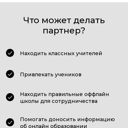
Что может делать
партнер?
Находить классных учителей
Привлекать учеников
Находить правильные оффлайн
школы для сотрудничества
Помогать доносить информацию
об онлайн образовании