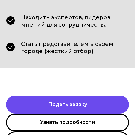
Находить экспертов, лидеров
мнений для сотрудничества
Стать представителем в своем
городе (жесткий отбор)
Подать заявку
Узнать подробности