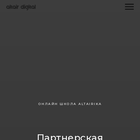
ОНЛАЙН ШКОЛА ALTAIRIKA
Партнерская