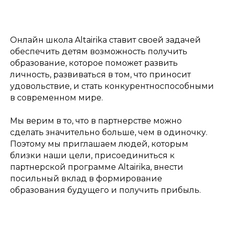
Онлайн школа Altairika ставит своей задачей
обеспечить детям возможность получить
образование, которое поможет развить
личность, развиваться в том, что приносит
удовольствие, и стать конкурентноспособными
в современном мире.
Мы верим в то, что в партнерстве можно
сделать значительно больше, чем в одиночку.
Поэтому мы приглашаем людей, которым
близки наши цели, присоединиться к
партнерской программе Altairika, внести
посильный вклад в формирование
образования будущего и получить прибыль.