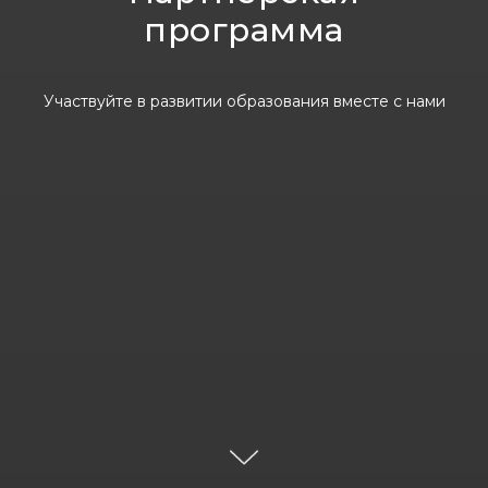
программа
Участвуйте в развитии образования вместе с нами