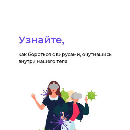
Узнайте,
как бороться с вирусами, очутившись
внутри нашего тела