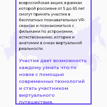
всероссийская акция, в рамках
которой россияне от 5 до 65 лет
смогут принять участие в
бесплатных познавательных VR-
сеансах и познакомиться с
фильмами по астрономии,
естествознанию, истории и
анатомии в очках виртуальной
реальности.
Участие дает возможность
каждому узнать что-то
новое с помощью
современных технологий
и стать участником
виртуального
путешествия.