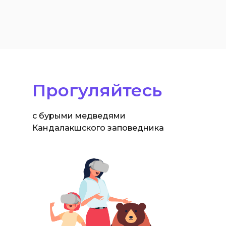
Прогуляйтесь
с бурыми медведями
Кандалакшского заповедника