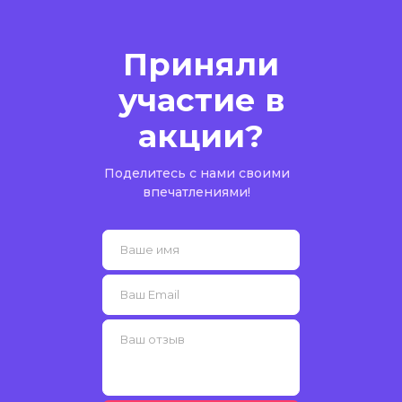
Приняли
участие в
акции?
Поделитесь с нами своими
впечатлениями!
Ваше имя
Ваш Email
Ваш отзыв