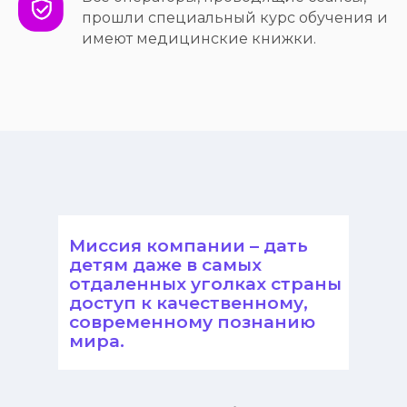
прошли специальный курс обучения и
имеют медицинские книжки.
Миссия компании – дать
детям даже в самых
отдаленных уголках страны
доступ к качественному,
современному познанию
мира.