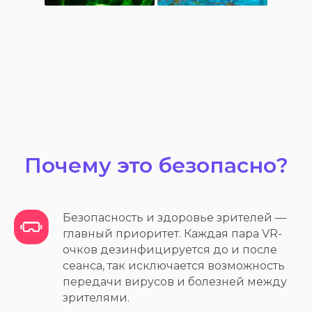
Почему это безопасно?
Безопасность и здоровье зрителей —
главный приоритет. Каждая пара VR-
очков дезинфицируется до и после
сеанса, так исключается возможность
передачи вирусов и болезней между
зрителями.