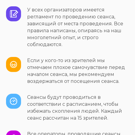
У всех организаторов имеется
регламент по проведению сеанса,
зависящий от места проведения. Все
правила написаны, опираясь на наш
многолетний опыт, и строго
соблюдаются.
Если у кого-то из зрителей мы
отмечаем плохое самочувствие перед
началом сеанса, мы рекомендуем
воздержаться от посещения сеанса.
Сеансы будут проводиться в
соответствии с расписанием, чтобы
избежать скопления людей. Каждый
сеанс рассчитан на 15 зрителей.
Все операторы, проводящие сеансы,