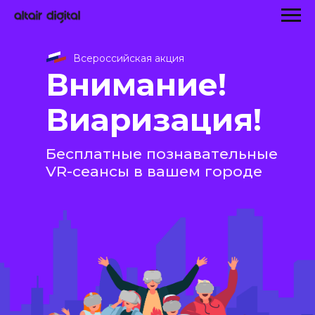
Всероссийская акция
Внимание!
Виаризация!
Бесплатные познавательные
VR-сеансы в вашем городе