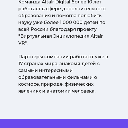
Команда Altair Digital более 10 лет
работает в сфере дополнительного
образования и помогла полюбить
науку уже более 1 000 000 детей по
всей России благодаря проекту
"Виртуальная Энциклопедия Altair
VR".
Партнеры компании работают уже в
17 странах мира, знакомя детей с
самыми интересными
образовательными фильмами о
космосе, природе, физических
явлениях и анатомии человека.