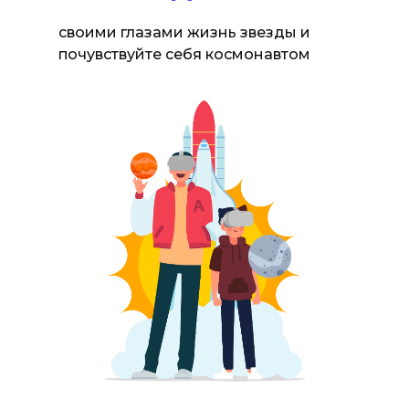
своими глазами жизнь звезды и
почувствуйте себя космонавтом