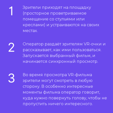
Зрители приходят на площадку
(просторное проветриваемое
помещение со стульями или
креслами) и устраиваются на своих
местах.
Оператор раздаёт зрителям VR-очки и
рассказывает, как ими пользоваться.
Запускается выбранный фильм, и
начинается синхронный просмотр.
Во время просмотра VR-фильма
зрители могут смотреть в любую
сторону. В особенно интересные
моменты фильма оператор говорит,
куда нужно повернуть голову, чтобы не
пропустить ничего интересного.