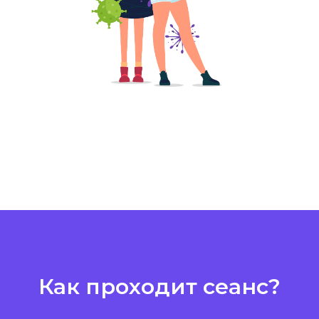
Как проходит сеанс?