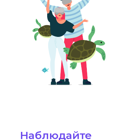
Наблюдайте