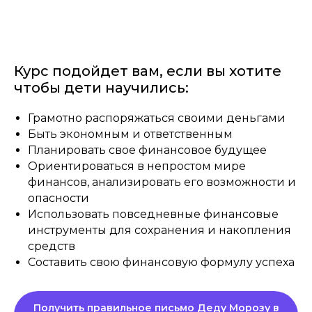
Курс подойдет вам, если вы хотите
чтобы дети научились:
Грамотно распоряжаться своими деньгами
Быть экономным и ответственным
Планировать свое финансовое будущее
Ориентироваться в непростом мире
финансов, анализировать его возможности и
опасности
Использовать повседневные финансовые
инструменты для сохранения и накопления
средств
Составить свою финансовую формулу успеха
Получить правильное письмо Деду Морозу в