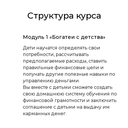
Структура курса
Модуль 1 «Богатеи с детства»
Дети научатся определять свои
потребности, рассчитывать
предполагаемые расходы, ставить
правильные финансовые цели и
получать другие полезные навыки по
управлению деньгами.
Вы вместе с детьми сможете создать
свою домашнюю систему обучения по
финансовой грамотности и заключить
соглашение с детьми на выдачу им
карманных денег.