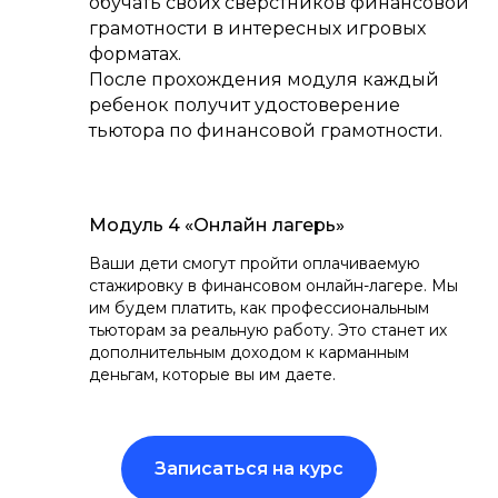
обучать своих сверстников финансовой
грамотности в интересных игровых
форматах.
После прохождения модуля каждый
ребенок получит удостоверение
тьютора по финансовой грамотности.
Модуль 4 «Онлайн лагерь»
Ваши дети смогут пройти оплачиваемую
стажировку в финансовом онлайн-лагере. Мы
им будем платить, как профессиональным
тьюторам за реальную работу. Это станет их
дополнительным доходом к карманным
деньгам, которые вы им даете.
Записаться на курс