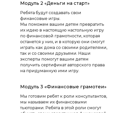
Модуль 2 «Деньги на старт»
Ребята будут создавать свои
финансовые игры.
Мы поможем вашим детям превратить
их идею в настоящую настольную игру
по финансовой грамотности, которая
останется у них, и в которую они смогут
играть как дома со своими родителями,
так и со своими друзьями. Наши
эксперты помогут вашим детям
получить сертификат авторского права
на придуманную ими игру.
Модуль 3 «Финансовые грамотеи»
Мы готовим ребят к роли консультантов,
мы называем их финансовыми
тьюторами. Ребята в этой роли смогут