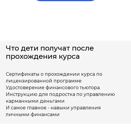
Что дети получат после
прохождения курса
Сертификаты о прохождении курса по
лицензированной программе
Удостоверение финансового тьютора
Инструкцию для подростка по управлению
карманными деньгами
И самое главное - навыки управления
личными финансами