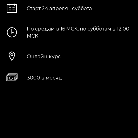
Старт 24 апреля | суббота
По средам в 16 МСК, по субботам в 12:00
МСК
Онлайн курс
3000 в месяц