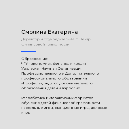
Смолина Екатерина
Директор и соучредитель АНО Центр
финансовой грамотности
Образование:
ЧГУ - экономист, финансы и кредит
Уральская Научная Организация
Профессионального и Дополнительного
профессионального образования
«Профиль», педагог дополнительного
образования детей и взрослых.
Разработчик интерактивных форматов
обучения детей финансовой грамотности -
настольные игры, станционные игры, деловые
игры