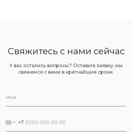
Свяжитесь с нами сейчас
У вас остались вопросы? Оставьте заявку, мы
свяжемся с вами в кратчайшие сроки.
Имя
+7