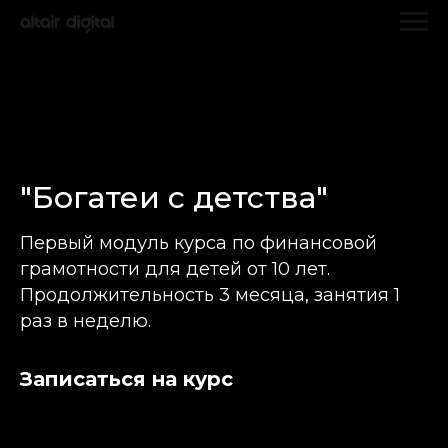
"Богатеи с детства"
Первый модуль курса по финансовой
грамотности для детей от 10 лет.
Продолжительность 3 месяца, занятия 1
раз в неделю.
Записаться на курс