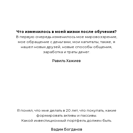
Что изменилось в моей жизни после обучения?
В первую очередь изменилось мое мировоззрение,
мое обращение с деньгами, мои капиталы, также, я
нашел новых друзей, новые способы общения,
заработка и траты денег.
Равиль Хажиев
Я понял, что мне делать в 20 лет, что покупать, какие
формировать активы и пассивы.
Какой инвестиционный портфель должен быть.
Вадим Богданов