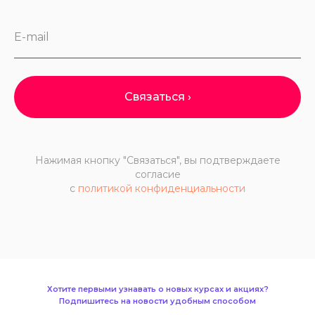
E-mail
Связаться ›
Нажимая кнопку "Связаться", вы подтверждаете
согласие
с
политикой конфиденциальности
Хотите первыми узнавать о новых курсах и акциях?
Подпишитесь на новости удобным способом