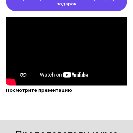
подарок
Посмотрите презентацию