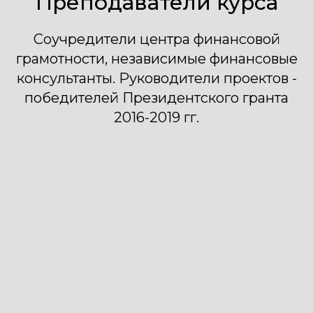
Преподаватели курса
Соучредители центра финансовой
грамотности, независимые финансовые
консультанты. Руководители проектов -
победителей Президентского гранта
2016-2019 гг.