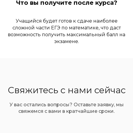
Что вы получите после курса?
Учащийся будет готов к сдаче наиболее
сложной части ЕГЭ по математике, что даст
возможность получить максимальный балл на
экзамене.
Свяжитесь с нами сейчас
У вас остались вопросы? Оставьте заявку, мы
свяжемся с вами в кратчайшие сроки.