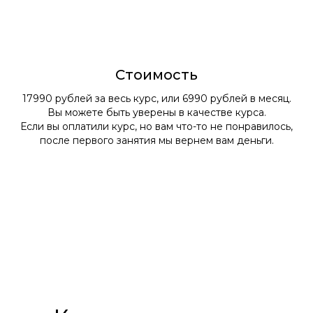
Стоимость
17990 рублей за весь курс, или 6990 рублей в месяц.
Вы можете быть уверены в качестве курса.
Если вы оплатили курс, но вам что-то не понравилось,
после первого занятия мы вернем вам деньги.