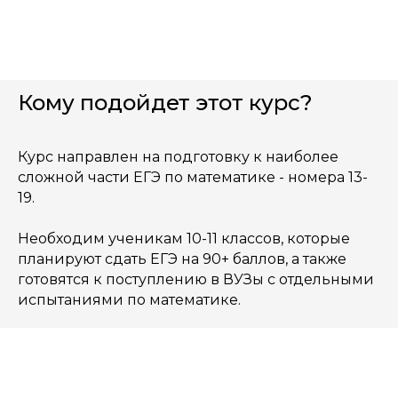
Кому подойдет этот курс?
Курс направлен на подготовку к наиболее
сложной части ЕГЭ по математике - номера 13-
19.
Необходим ученикам 10-11 классов, которые
планируют сдать ЕГЭ на 90+ баллов, а также
готовятся к поступлению в ВУЗы с отдельными
испытаниями по математике.