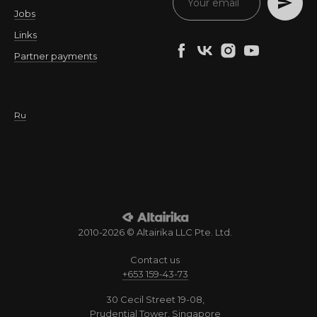
Jobs
Links
Partner payments
Ru
2010-2026 © Altairika LLC Pte. Ltd.
Contact us
+653 159-43-73
30 Cecil Street 19-08,
Prudential Tower, Singapore