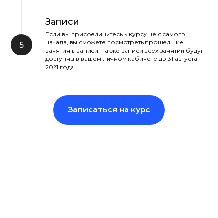
Записи
Если вы присоединитесь к курсу не с самого
начала, вы сможете посмотреть прошедшие
занятия в записи. Также записи всех занятий будут
доступны в вашем личном кабинете до 31 августа
2021 года.
Записаться на курс