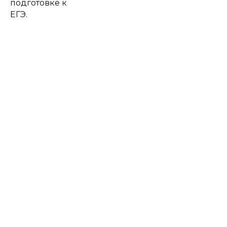
подготовке к
ЕГЭ.