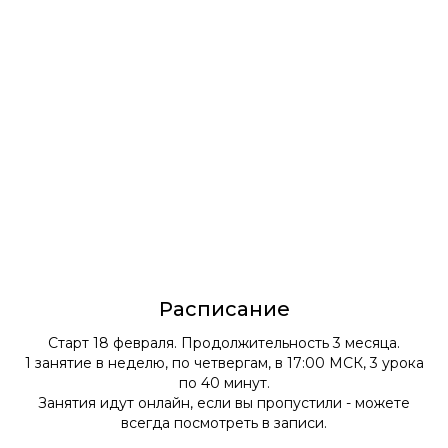
Расписание
Старт 18 февраля. Продолжительность 3 месяца.
1 занятие в неделю, по четвергам, в 17:00 МСК, 3 урока
по 40 минут.
Занятия идут онлайн, если вы пропустили - можете
всегда посмотреть в записи.