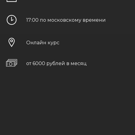
17:00 по московскому времени
Онлайн курс
от 6000 рублей в месяц