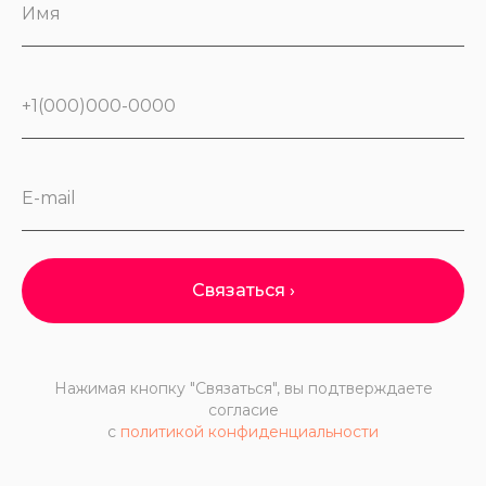
Имя
+1(000)000-0000
E-mail
Связаться ›
Нажимая кнопку "Связаться", вы подтверждаете
согласие
с
политикой конфиденциальности