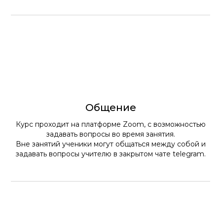
Общение
Курс проходит на платформе Zoom, с возможностью
задавать вопросы во время занятия.
Вне занятий ученики могут общаться между собой и
задавать вопросы учителю в закрытом чате telegram.