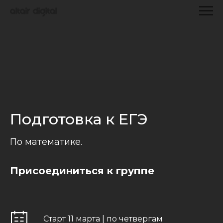
Подготовка к ЕГЭ
По математике.
Присоединиться к группе
Старт 11 марта | по четвергам