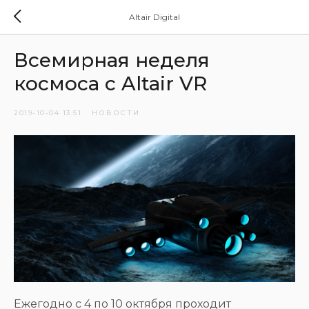
Altair Digital
Всемирная неделя
космоса с Altair VR
2019-10-04 13:51
НОВОСТИ
Ежегодно с 4 по 10 октября проходит