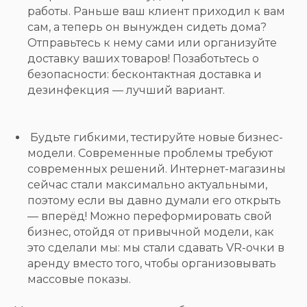
работы. Раньше ваш клиент приходил к вам
сам, а теперь он вынужден сидеть дома?
Отправьтесь к нему сами или организуйте
доставку ваших товаров! Позаботьтесь о
безопасности: бесконтактная доставка и
дезинфекция — лучший вариант.
⠀
Будьте гибкими, тестируйте новые бизнес-
модели. Современные проблемы требуют
современных решений. Интернет-магазины
сейчас стали максимально актуальными,
поэтому если вы давно думали его открыть
— вперёд! Можно переформировать свой
бизнес, отойдя от привычной модели, как
это сделали мы: мы стали сдавать VR-очки в
аренду вместо того, чтобы организовывать
массовые показы.
⠀