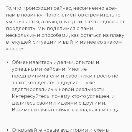
То, что происходит сейчас, несомненно всем
нам в новинку. Поток клиентов стремительно
уменьшается, а выходные дни всё продолжают
продлевать. Мы поделимся с вами
несколькими способами, как остаться на плаву
в текущей ситуации и выйти из неё со знаком
«плюс».
⠀
Обменивайтесь идеями, опытом и
успешными кейсами. Многие
предприниматели и работники просто не
знают, что делать, а другие — уже
адаптировались к новой реальности.
Интересуйтесь, почему кто-то успешен, и
делитесь своими идеями с другими.
Взаимовыручка сейчас важна, как никогда.
⠀
Открывайте новые аудитории и схемы