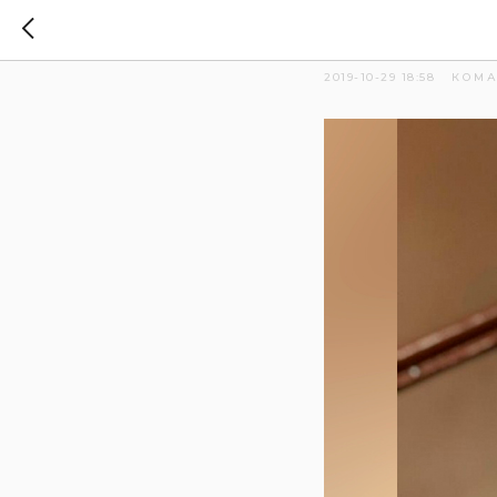
Команда
2019-10-29 18:58
КОМ