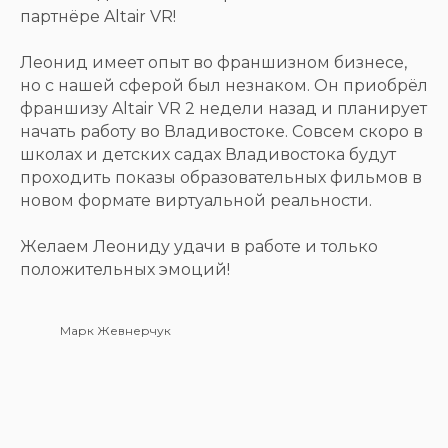
партнёре Altair VR!
Леонид имеет опыт во франшизном бизнесе,
но с нашей сферой был незнаком. Он приобрёл
франшизу Altair VR 2 недели назад и планирует
начать работу во Владивостоке. Совсем скоро в
школах и детских садах Владивостока будут
проходить показы образовательных фильмов в
новом формате виртуальной реальности.
Желаем Леониду удачи в работе и только
положительных эмоций!
Марк Жевнерчук